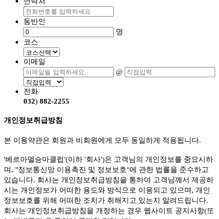
연락처
동반인
명
코스
이메일
@
전화
032
)
882-2255
개인정보취급방침
본 이용약관은 회원과 비회원에게 모두 동일하게 적용됩니다.
'베르아델승마클럽'(이하 '회사')은 고객님의 개인정보를 중요시하
며, "정보통신망 이용촉진 및 정보보호"에 관한 법률을 준수하고
있습니다. 회사는 개인정보취급방침을 통하여 고객님께서 제공하
시는 개인정보가 어떠한 용도와 방식으로 이용되고 있으며, 개인
정보보호를 위해 어떠한 조치가 취해지고 있는지 알려드립니다.
회사는 개인정보취급방침을 개정하는 경우 웹사이트 공지사항(또