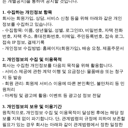
는 개별공지)을 통하여 공지할 것입니다.
1. 수집하는 개인정보 항목
회사는 회원가입, 상담, 서비스 신청 등을 위해 아래와 같은 개인
정보를 수집하고 있습니다.
- 수집항목: 이름, 생년월일, 성별, 로그인ID, 비밀번호, 자택 전화
번호, 자택 주소, 휴대전화번호, 이메일, 주민등록번호, 접속 로그,
접속 IP 정보, 결제기록
- 개인정보 수집방법: 홈페이지(회원가입), 배송 요청, 제품주문서
2. 개인정보의 수집 및 이용목적
회사는 수집한 개인정보를 다음의 목적을 위해 활용합니다.
- 서비스 제공에 관한 계약 이행 및 요금정산: 물품배송 또는 청구
지 등 발송
- 회원 관리: 회원제 서비스 이용에 따른 본인확인, 불만처리 등 민
원처리
- 마케팅 및 광고에 활용: 이벤트 등 광고성 정보 전달
3. 개인정보의 보유 및 이용기간
원칙적으로, 개인정보 수집 및 이용목적이 달성된 후에는 해당 정
보를 지체 없이 파기합니다. 단, 관계법령의 규정에 의하여 보존할
필요가 있는 경우 회사는 아래와 같이 관계법령에서 정한 일정한