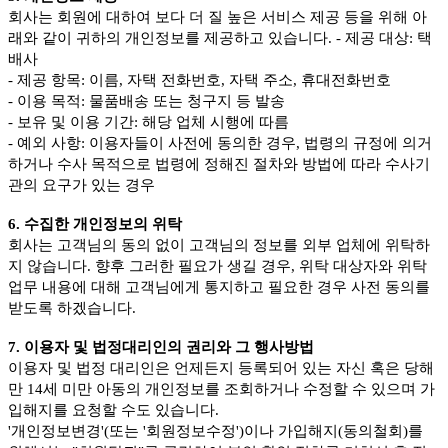
회사는 회원에 대하여 보다 더 질 높은 서비스 제공 등을 위해 아
래와 같이 귀하의 개인정보를 제공하고 있습니다. - 제공 대상: 택
배사
- 제공 항목: 이름, 자택 전화번호, 자택 주소, 휴대전화번호
- 이용 목적: 물품배송 또는 청구지 등 발송
- 보유 및 이용 기간: 해당 업체 시행에 따름
- 예외 사항: 이용자들이 사전에 동의한 경우, 법령의 규정에 의거
하거나 수사 목적으로 법령에 정해진 절차와 방법에 따라 수사기
관의 요구가 있는 경우
6. 수집한 개인정보의 위탁
회사는 고객님의 동의 없이 고객님의 정보를 외부 업체에 위탁하
지 않습니다. 향후 그러한 필요가 생길 경우, 위탁 대상자와 위탁
업무 내용에 대해 고객님에게 통지하고 필요한 경우 사전 동의를
받도록 하겠습니다.
7. 이용자 및 법정대리인의 권리와 그 행사방법
이용자 및 법정 대리인은 언제든지 등록되어 있는 자신 혹은 당해
만 14세 미만 아동의 개인정보를 조회하거나 수정할 수 있으며 가
입해지를 요청할 수도 있습니다.
'개인정보변경'(또는 '회원정보수정')이나 가입해지(동의철회)를