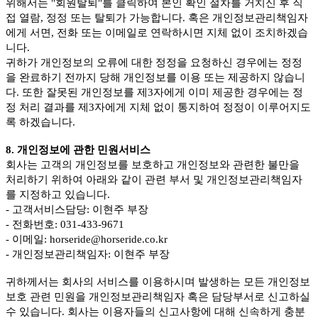
위해서는 "회원탈퇴"를 클릭하여 본인 확인 절차를 거치신 후 직
접 열람, 정정 또는 탈퇴가 가능합니다. 혹은 개인정보관리책임자
에게 서면, 전화 또는 이메일로 연락하시면 지체 없이 조치하겠습
니다.
귀하가 개인정보의 오류에 대한 정정을 요청하신 경우에는 정정
을 완료하기 전까지 당해 개인정보를 이용 또는 제공하지 않습니
다. 또한 잘못된 개인정보를 제3자에게 이미 제공한 경우에는 정
정 처리 결과를 제3자에게 지체 없이 통지하여 정정이 이루어지도
록 하겠습니다.
8. 개인정보에 관한 민원서비스
회사는 고객의 개인정보를 보호하고 개인정보와 관련한 불만을
처리하기 위하여 아래와 같이 관련 부서 및 개인정보관리책임자
를 지정하고 있습니다.
- 고객서비스담당: 이현주 부장
- 전화번호: 031-433-9671
- 이메일: horseride@horseride.co.kr
- 개인정보관리책임자: 이현주 부장
귀하께서는 회사의 서비스를 이용하시며 발생하는 모든 개인정보
보호 관련 민원을 개인정보관리책임자 혹은 담당부서로 신고하실
수 있습니다. 회사는 이용자들의 신고사항에 대해 신속하게 충분