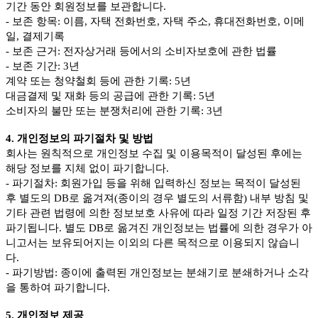
기간 동안 회원정보를 보관합니다.
- 보존 항목: 이름, 자택 전화번호, 자택 주소, 휴대전화번호, 이메
일, 결제기록
- 보존 근거: 전자상거래 등에서의 소비자보호에 관한 법률
- 보존 기간: 3년
계약 또는 청약철회 등에 관한 기록: 5년
대금결제 및 재화 등의 공급에 관한 기록: 5년
소비자의 불만 또는 분쟁처리에 관한 기록: 3년
4. 개인정보의 파기절차 및 방법
회사는 원칙적으로 개인정보 수집 및 이용목적이 달성된 후에는
해당 정보를 지체 없이 파기합니다.
- 파기절차: 회원가입 등을 위해 입력하신 정보는 목적이 달성된
후 별도의 DB로 옮겨져(종이의 경우 별도의 서류함) 내부 방침 및
기타 관련 법령에 의한 정보보호 사유에 따라 일정 기간 저장된 후
파기됩니다. 별도 DB로 옮겨진 개인정보는 법률에 의한 경우가 아
니고서는 보유되어지는 이외의 다른 목적으로 이용되지 않습니
다.
- 파기방법: 종이에 출력된 개인정보는 분쇄기로 분쇄하거나 소각
을 통하여 파기합니다.
5. 개인정보 제공